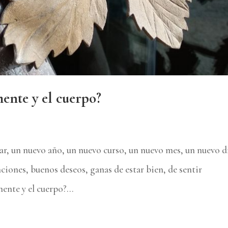
mente y el cuerpo?
, un nuevo año, un nuevo curso, un nuevo mes, un nuevo d
iones, buenos deseos, ganas de estar bien, de sentir
ente y el cuerpo?...