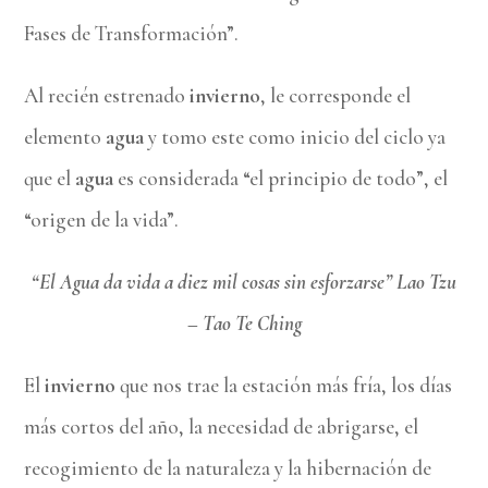
Fases de Transformación”.
Al recién estrenado
invierno
, le corresponde el
elemento
agua
y tomo este como inicio del ciclo ya
que el
agua
es considerada “el principio de todo”, el
“origen de la vida”.
“El Agua da vida a diez mil cosas sin esforzarse” Lao Tzu
– Tao Te Ching
El
invierno
que nos trae la estación más fría, los días
más cortos del año, la necesidad de abrigarse, el
recogimiento de la naturaleza y la hibernación de