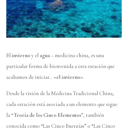
El
invierno
y el
agua
– medicina china, es una
particular forma de bienvenida a esta estación que
acabamos de iniciar…
«el invierno»
.
Desde la visión de la Medicina Tradicional China,
cada estación está asociada a un elemento que sigue
la
“Teoría de los
Cinco Elementos”
, también
conocida como “Las Cinco Energías” o “Las Cinco