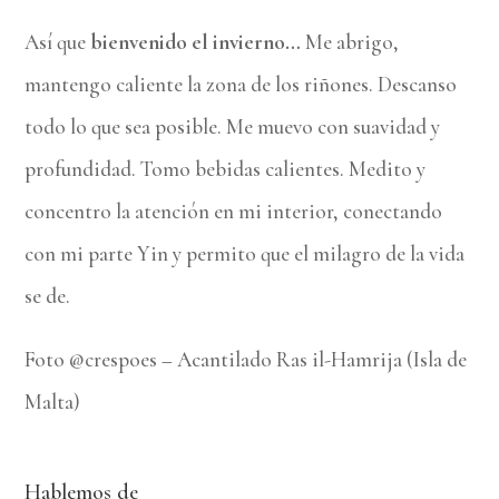
Así que
bienvenido el invierno…
Me abrigo,
mantengo caliente la zona de los riñones. Descanso
todo lo que sea posible. Me muevo con suavidad y
profundidad. Tomo bebidas calientes. Medito y
concentro la atención en mi interior, conectando
con mi parte Yin y permito que el milagro de la vida
se de.
Foto @crespoes – Acantilado Ras il-Hamrija (Isla de
Malta)
Hablemos de