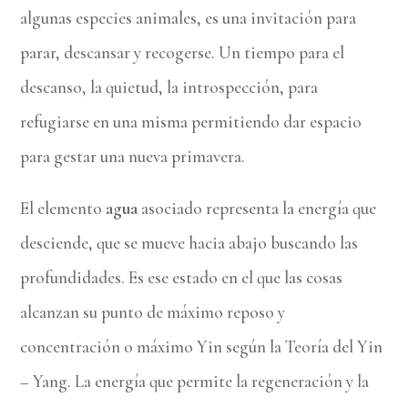
algunas especies animales, es una invitación para
parar, descansar y recogerse. Un tiempo para el
descanso, la quietud, la introspección, para
refugiarse en una misma permitiendo dar espacio
para gestar una nueva primavera.
El elemento
agua
asociado representa la energía que
desciende, que se mueve hacia abajo buscando las
profundidades. Es ese estado en el que las cosas
alcanzan su punto de máximo reposo y
concentración o máximo Yin según la Teoría del Yin
– Yang. La energía que permite la regeneración y la