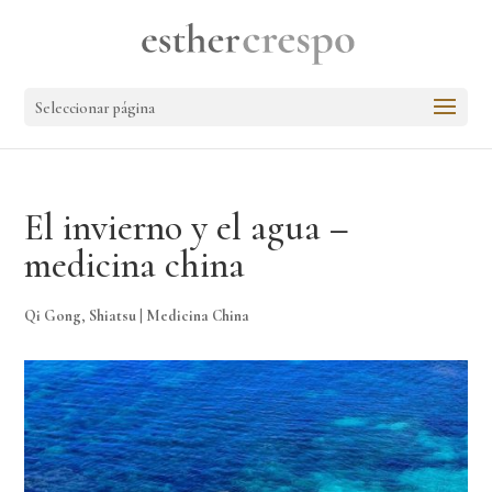
Seleccionar página
El invierno y el agua –
medicina china
Qi Gong
,
Shiatsu
|
Medicina China