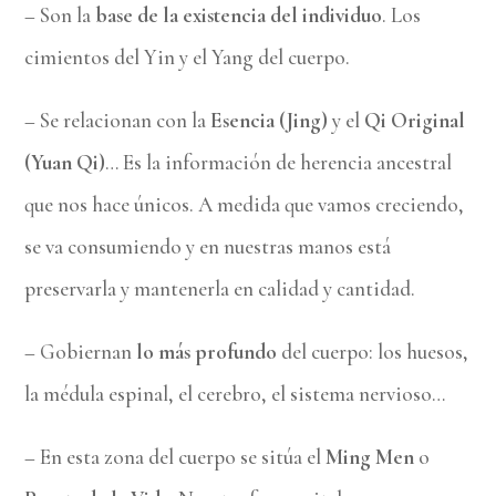
– Son la
base de la existencia del individuo
. Los
cimientos del Yin y el Yang del cuerpo.
– Se relacionan con la
Esencia (Jing)
y el
Qi Original
(Yuan Qi)
… Es la información de herencia ancestral
que nos hace únicos. A medida que vamos creciendo,
se va consumiendo y en nuestras manos está
preservarla y mantenerla en calidad y cantidad.
– Gobiernan
lo más profundo
del cuerpo: los huesos,
la médula espinal, el cerebro, el sistema nervioso…
– En esta zona del cuerpo se sitúa el
Ming Men
o