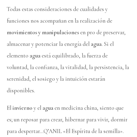
Todas estas consideraciones de cualidades y
funciones nos acompañan en la realización de
movimientos y manipulaciones
en pro de preservar,
almacenar y potenciar la energía del
agua
. Si el
elemento
agua
está equilibrado, la fuerza de
voluntad, la confianza, la vitalidad, la persistencia, la
serenidad, el sosiego y la intuición estarán
disponibles.
El
invierno
y el
agua
en medicina china, siento que
es; un reposar para crear, hibernar para vivir, dormir
para despertar…Q’ANIL «El Espíritu de la semilla».