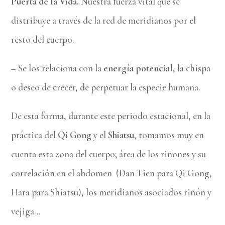
Puerta de la Vida.
Nuestra fuerza vital que se
distribuye a través de la red de meridianos por el
resto del cuerpo.
– Se los relaciona con la
energía potencial
, la chispa
o deseo de crecer, de perpetuar la especie humana.
De esta forma, durante este periodo estacional, en la
práctica del
Qi Gong
y el
Shiatsu
, tomamos muy en
cuenta esta zona del cuerpo; área de los riñones y su
correlación en el abdomen (Dan Tien para Qi Gong,
Hara para Shiatsu), los meridianos asociados riñón y
vejiga…