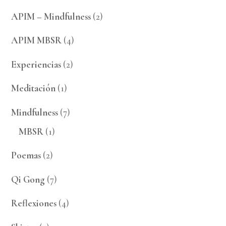
APIM – Mindfulness
(2)
APIM MBSR
(4)
Experiencias
(2)
Meditación
(1)
Mindfulness
(7)
MBSR
(1)
Poemas
(2)
Qi Gong
(7)
Reflexiones
(4)