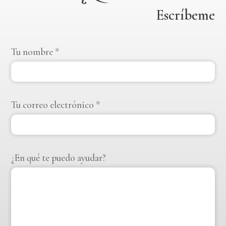
Escríbeme
Tu nombre *
Tu correo electrónico *
¿En qué te puedo ayudar?