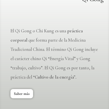
El Qi Gong o Chi Kung es una
práctica
corporal
que forma parte de la Medicina
Tradicional China. El término Qi Gong incluye
el carácter chino Qi “Energía Vital” y Gong
“trabajo, cultivo”. El Qi Gong es por tanto, la
práctica del “
Cultivo de la energía”.
Saber más