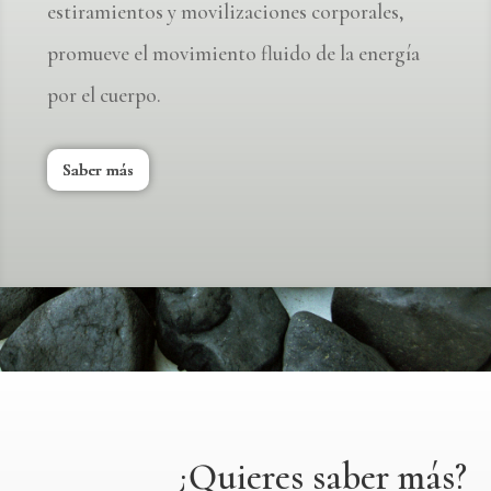
estiramientos y movilizaciones corporales,
promueve el movimiento fluido de la energía
por el cuerpo.
Saber más
¿Quieres saber más?