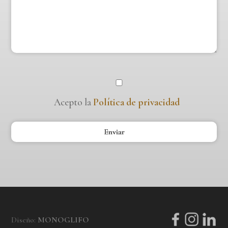
Acepto la
Política de privacidad
Diseño:
MONOGLIFO