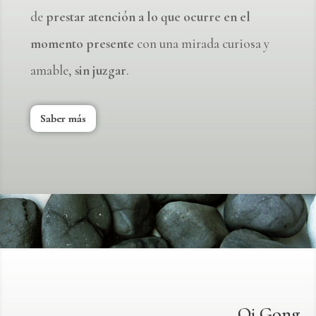
de
prestar atención a lo que ocurre en el
momento presente
con una mirada curiosa y
amable,
sin juzgar
.
Saber más
Qi Gong