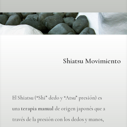
Shiatsu Movimiento
El Shiatsu (“Shi” dedo y “Atsu” presión) es
una
terapia manual
de origen japonés que a
través de la presión con los dedos y manos,